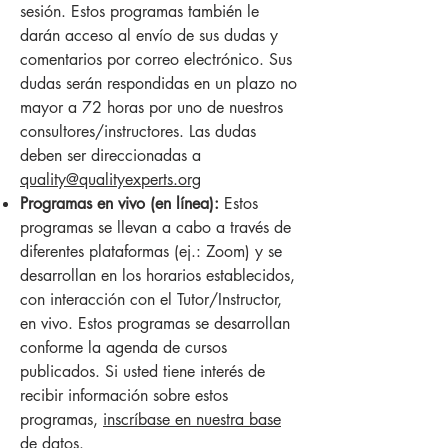
sesión. Estos programas también le
darán acceso al envío de sus dudas y
comentarios por correo electrónico. Sus
dudas serán respondidas en un plazo no
mayor a 72 horas por uno de nuestros
consultores/instructores. Las dudas
deben ser direccionadas a
quality@qualityexperts.org
Programas en vivo (en línea):
Estos
programas se llevan a cabo a través de
diferentes plataformas (ej.: Zoom) y se
desarrollan en los horarios establecidos,
con interacción con el Tutor/Instructor,
en vivo. Estos programas se desarrollan
conforme la agenda de cursos
publicados. Si usted tiene interés de
recibir información sobre estos
programas,
inscríbase en nuestra base
de datos
.