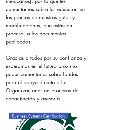
mexicanos), por lo que les
comentamos sobre la reducción en
los precios de nuestras guías y
modificaciones, que están en
proceso, a los documentos
publicados.
​Gracias a todos por su confianza y
esperamos en el futuro próximo
poder comentarles sobre fondos
para el apoyo directo a las
Organizaciones en procesos de
capacitación y asesoría.
Business Systems Certification