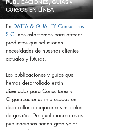
PUBLICACIONES, GUÍAS y
CURSOS EN LÍNEA
En
DATTA & QUALITY Consultores
S.C.
nos esforzamos para ofrecer
productos que solucionen
necesidades de nuestros clientes
actuales y futuros.
Las publicaciones y guías que
hemos desarrollado están
diseñadas para Consultores y
Organizaciones interesadas en
desarrollar o mejorar sus modelos
de gestión. De igual manera estas
publicaciones tienen gran valor