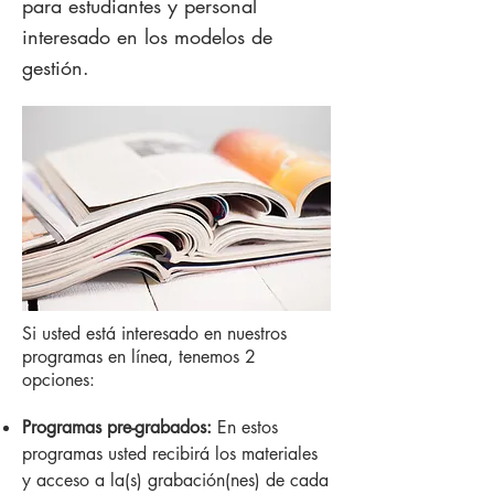
para estudiantes y personal
interesado en los modelos de
gestión.
Si usted está interesado en nuestros
programas en línea, tenemos 2
opciones:
Programas pre-grabados:
En estos
programas usted recibirá los materiales
y acceso a la(s) grabación(nes) de cada