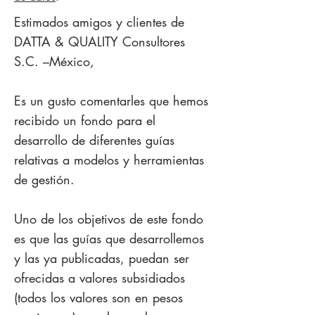
Estimados amigos y clientes de
DATTA & QUALITY Consultores
S.C. –México,
Es un gusto comentarles que hemos
recibido un fondo para el
desarrollo de diferentes guías
relativas a modelos y herramientas
de gestión.
Uno de los objetivos de este fondo
es que las guías que desarrollemos
y las ya publicadas, puedan ser
ofrecidas a valores subsidiados
(todos los valores son en pesos