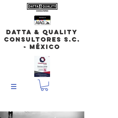
DATTA & QUALITY
Consultores S.C.
- México