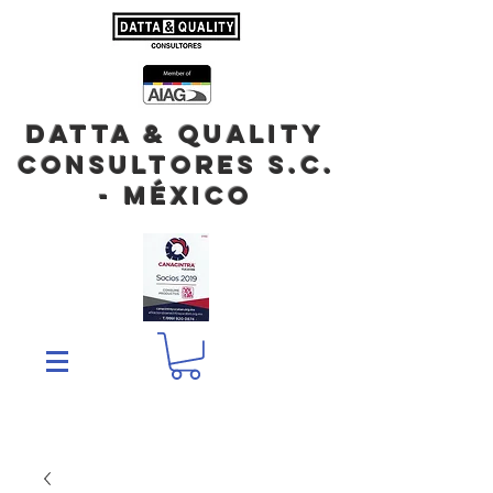
DATTA & QUALITY
Consultores S.C.
- México