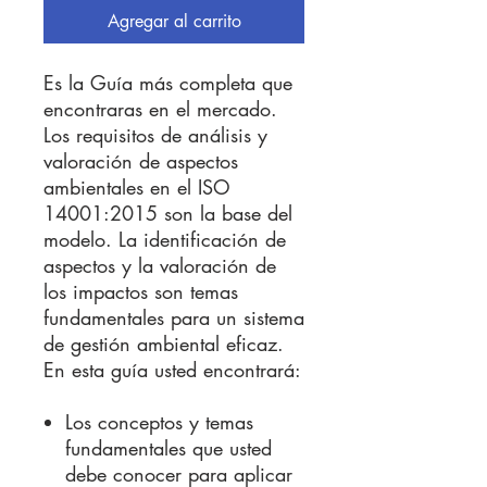
oferta
Agregar al carrito
Es la Guía más completa que
encontraras en el mercado.
Los requisitos de análisis y
valoración de aspectos
ambientales en el ISO
14001:2015 son la base del
modelo. La identificación de
aspectos y la valoración de
los impactos son temas
fundamentales para un sistema
de gestión ambiental eficaz.
En esta guía usted encontrará:
Los conceptos y temas
fundamentales que usted
debe conocer para aplicar