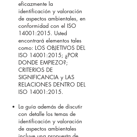
eficazmente la
identificación y valoración
de aspectos ambientales, en
conformidad con el ISO
14001:2015. Usted
encontrará elementos tales
como:
LOS OBJETIVOS DEL
ISO 14001:2015; ¿POR
DONDE EMPIEZO?;
CRITERIOS DE
SIGNIFICANCIA y LAS
RELACIONES DENTRO DEL
ISO 14001:2015.
La guía además de discutir
con detalle los temas de
identificación y valoración
de aspectos ambientales
incluye una propuesta de