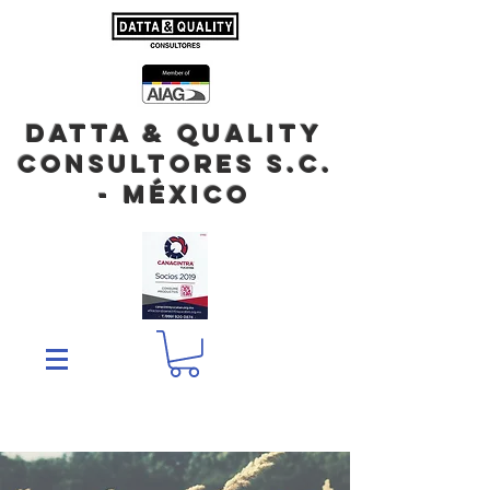
DATTA & QUALITY
Consultores S.C.
- México