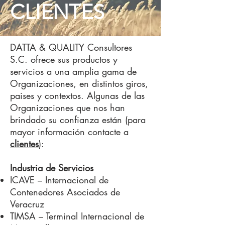
CLIENTES
DATTA & QUALITY Consultores
S.C. ofrece sus productos y
servicios a una amplia gama de
Organizaciones, en distintos giros,
paises y contextos. Algunas de las
Organizaciones que nos han
brindado su confianza están (para
mayor información contacte a
clientes
):
Industria de Servicios
ICAVE – Internacional de
Contenedores Asociados de
Veracruz
TIMSA – Terminal Internacional de