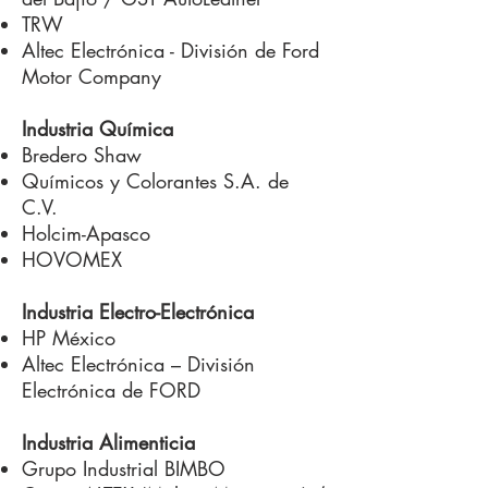
TRW
Altec Electrónica - División de Ford
Motor Company
Industria Química
Bredero Shaw
Químicos y Colorantes S.A. de
C.V.
Holcim-Apasco
HOVOMEX
Industria Electro-Electrónica
HP México
Altec Electrónica – División
Electrónica de FORD
Industria Alimenticia
Grupo Industrial BIMBO