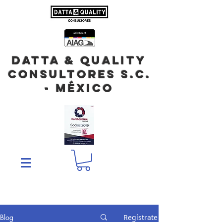
DATTA & QUALITY
Consultores S.C.
- México
Blog
Regístrate